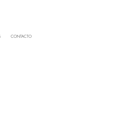
S
CONTACTO