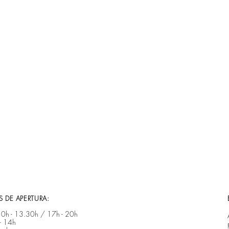
 DE APERTURA:
 10h - 13.30h / 17h - 20h ​​
- 14h