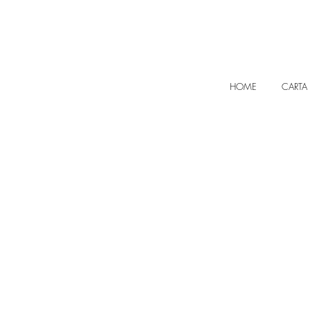
HOME
CARTA