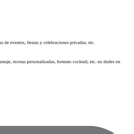
s de eventos, fiestas y celebraciones privadas, etc.
ramaje, recetas personalizadas, formato cocktail, etc. no dudes en