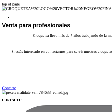
top of page
Venta para profesionales
Croquetea lleva más de 7 años trabajando de la mano
Si estás interesado en contactarnos para servir nuestras croqueta
Contacto
CONTACTO