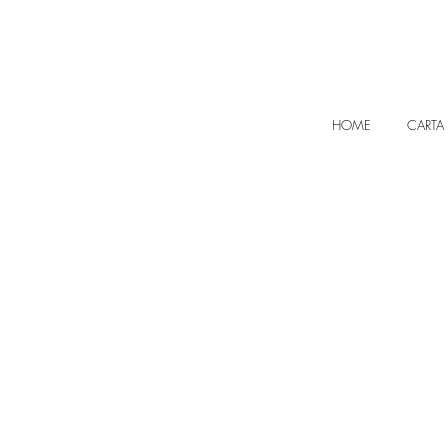
HOME
CARTA