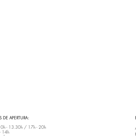
 DE APERTURA:
 10h - 13.30h / 17h - 20h ​​
- 14h