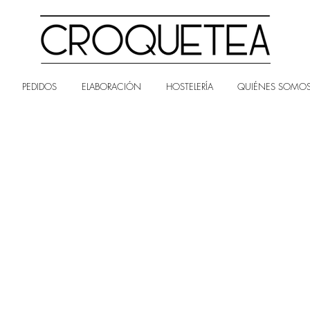
PEDIDOS
ELABORACIÓN
HOSTELERÍA
QUIÉNES SOMO